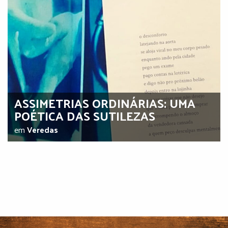
ASSIMETRIAS ORDINÁRIAS: UMA
POÉTICA DAS SUTILEZAS
em
Veredas