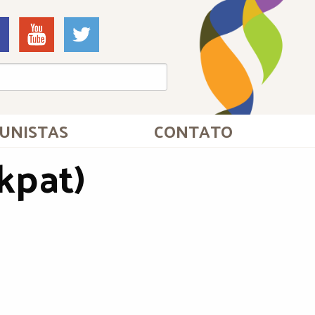
UNISTAS
CONTATO
rkpat)