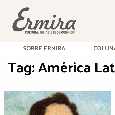
SOBRE ERMIRA
COLUN
Tag:
América Lat