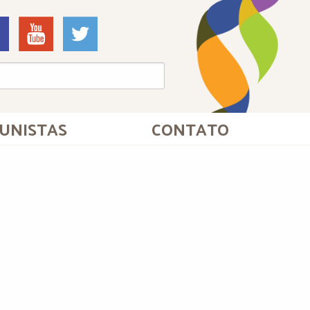
UNISTAS
CONTATO