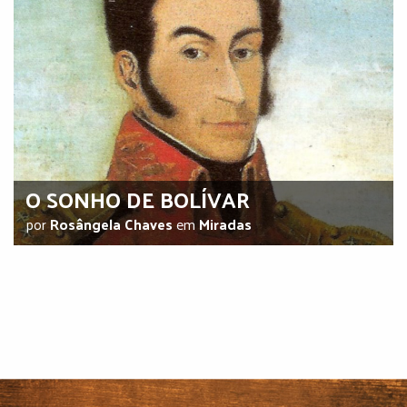
O SONHO DE BOLÍVAR
por
Rosângela Chaves
em
Miradas