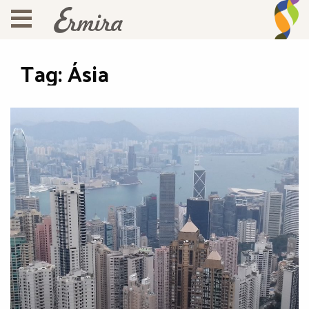
Tag:
Ásia