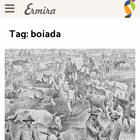
Tag:
boiada