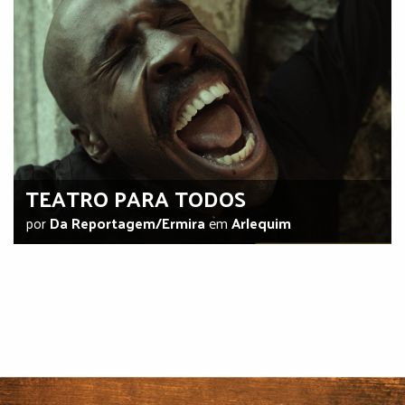
TEATRO PARA TODOS
por
Da Reportagem/Ermira
em
Arlequim