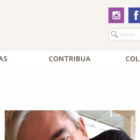
AS
CONTRIBUA
COL