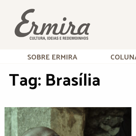
SOBRE ERMIRA
COLUN
Tag:
Brasília