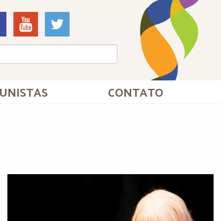
UNISTAS
CONTATO