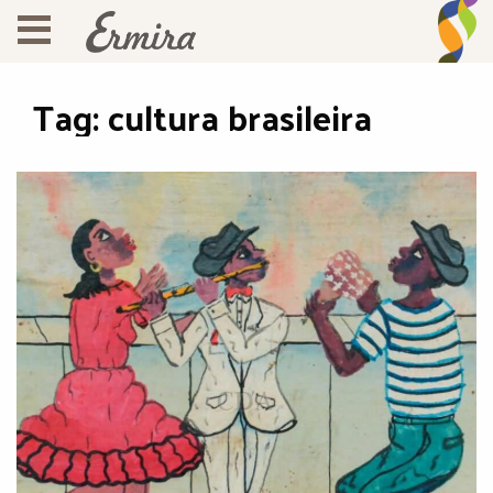
Tag:
cultura brasileira