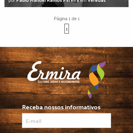
Página 1 de 1
1
Receba nossos informativos