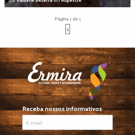
Página 1 de 1
1
Receba nossos informativos