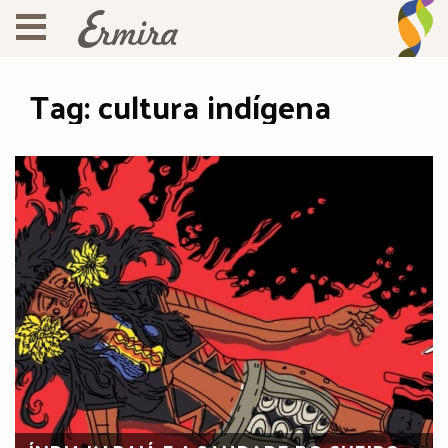
Tag:
cultura indígena