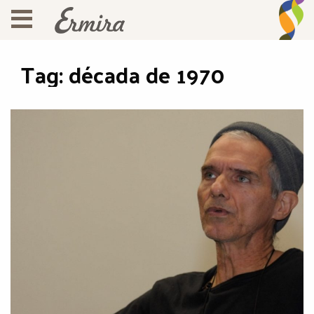
Tag:
década de 1970