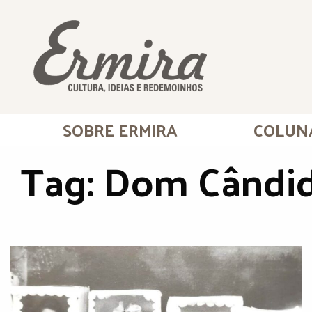
SOBRE ERMIRA
COLUN
Tag:
Dom Cândid