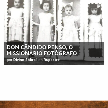
DOM CÂNDIDO PENSO, O
MISSIONÁRIO FOTÓGRAFO
por
Divino Sobral
em
Rupestre