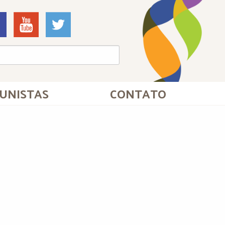
UNISTAS
CONTATO