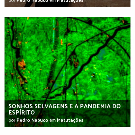
SONHOS SELVAGENS E A PANDEMIA DO
ESPÍRITO
por
Pedro Nabuco
em
Matutações