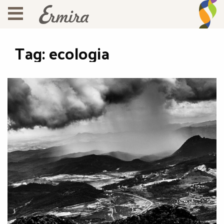
Tag:
ecologia