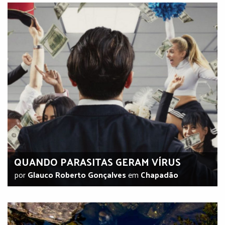
QUANDO PARASITAS GERAM VÍRUS
por
Glauco Roberto Gonçalves
em
Chapadão