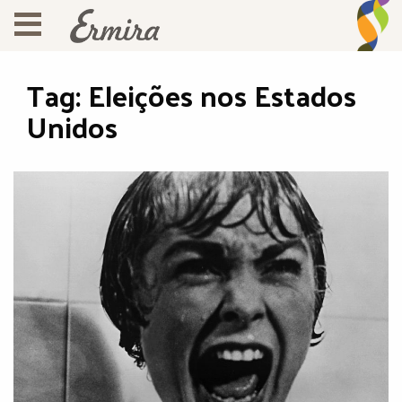
Tag:
Eleições nos Estados
Unidos