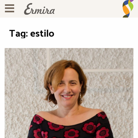
Tag:
estilo