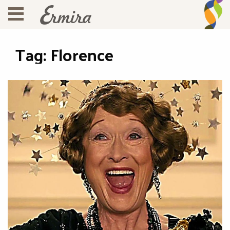
Tag:
Florence