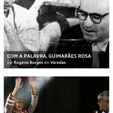
COM A PALAVRA, GUIMARÃES ROSA
por
Rogério Borges
em
Veredas