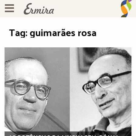
Tag:
guimarães rosa