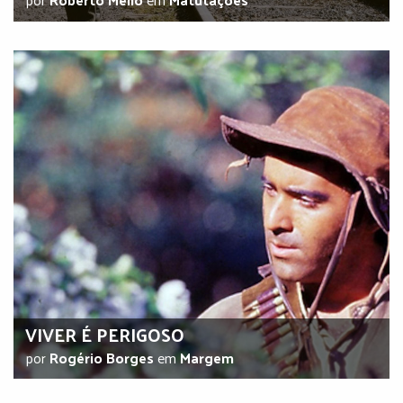
VIVER É PERIGOSO
por
Rogério Borges
em
Margem