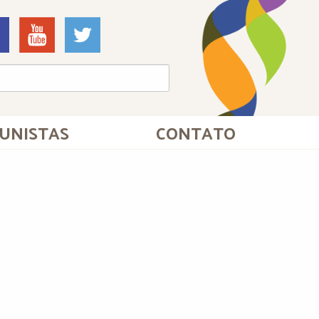
UNISTAS
CONTATO