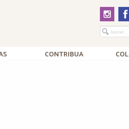
AS
CONTRIBUA
COL