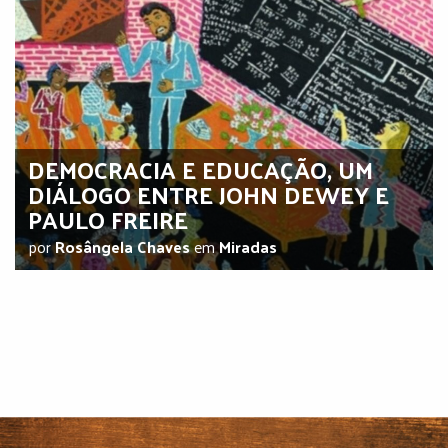
DEMOCRACIA E EDUCAÇÃO, UM
DIÁLOGO ENTRE JOHN DEWEY E
PAULO FREIRE
por
Rosângela Chaves
em
Miradas