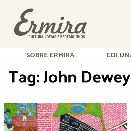
SOBRE ERMIRA
COLUN
Tag:
John Dewey