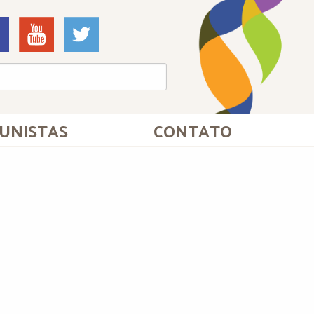
UNISTAS
CONTATO