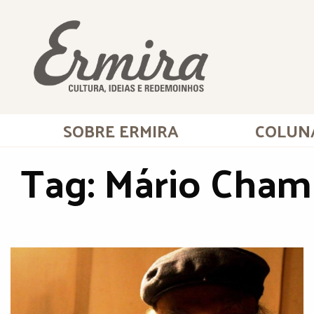
SOBRE ERMIRA
COLUN
Tag:
Mário Cham