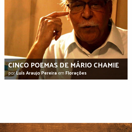
CINCO POEMAS DE MÁRIO CHAMIE
por
Luís Araujo Pereira
em
Florações