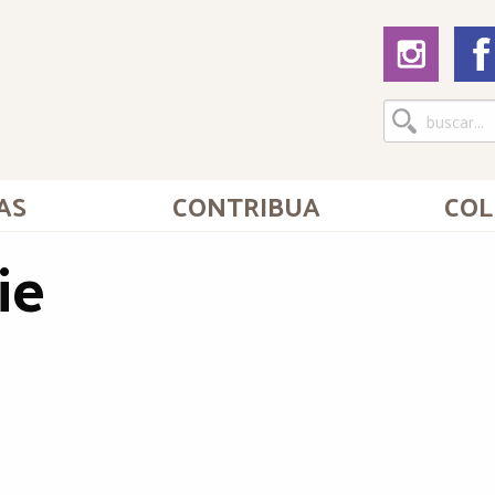
AS
CONTRIBUA
COL
ie