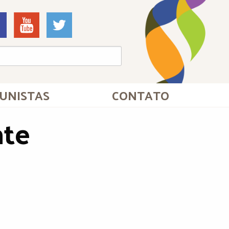
UNISTAS
CONTATO
nte