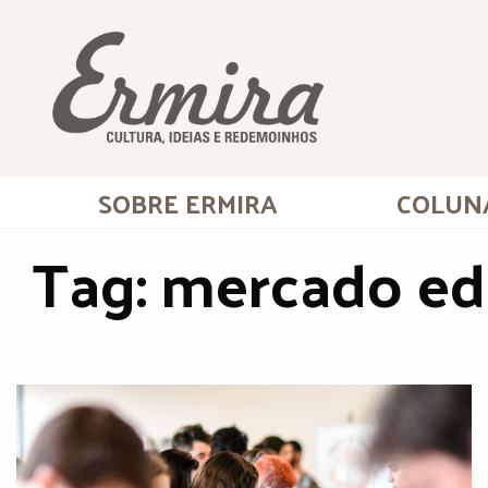
SOBRE ERMIRA
COLUN
Tag:
mercado edi