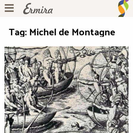
Tag:
Michel de Montagne