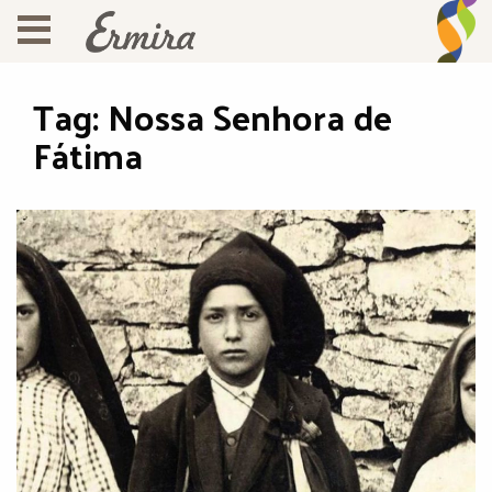
Tag:
Nossa Senhora de
Fátima