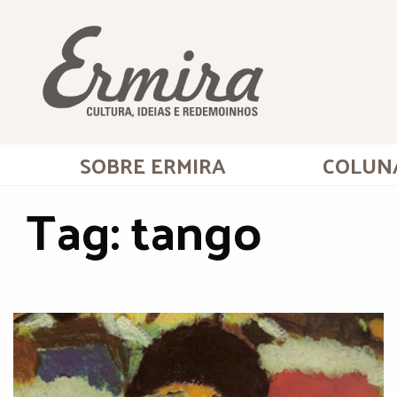
SOBRE ERMIRA
COLUN
Tag:
tango