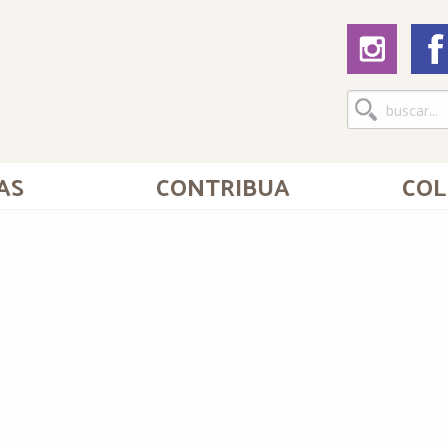
AS
CONTRIBUA
COL