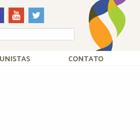
UNISTAS
CONTATO