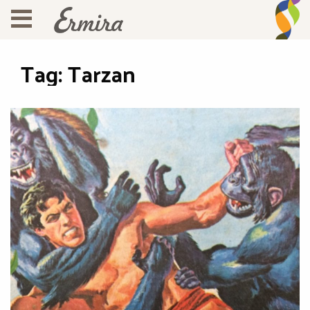
Tag:
Tarzan