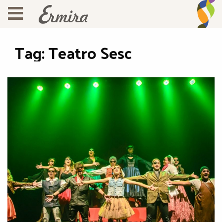
Tag:
Teatro Sesc