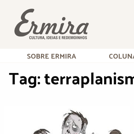
SOBRE ERMIRA
COLUN
Tag:
terraplanis