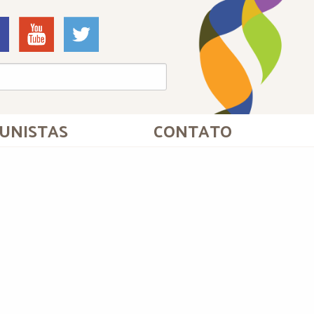
UNISTAS
CONTATO