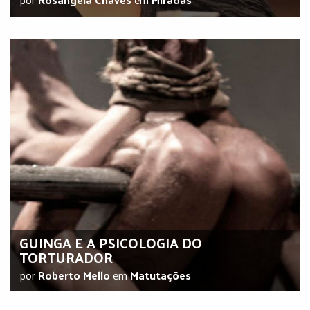
GUINGA E A PSICOLOGIA DO
TORTURADOR
por
Roberto Mello
em
Matutações