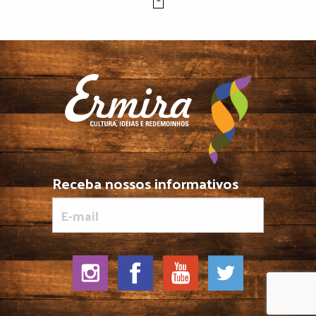
Receba nossos informativos