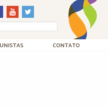
UNISTAS
CONTATO