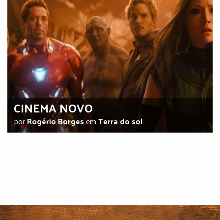
CINEMA NOVO
por
Rogério Borges
em
Terra do sol