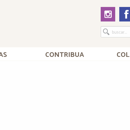
AS
CONTRIBUA
COL