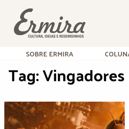
SOBRE ERMIRA
COLUN
Tag:
Vingadores