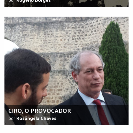
CIRO, O PROVOCADOR
por
Rosângela Chaves