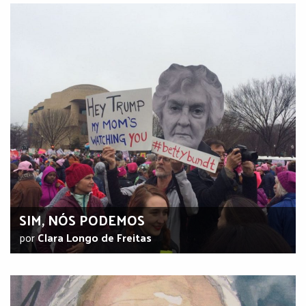
SIM, NÓS PODEMOS
por
Clara Longo de Freitas