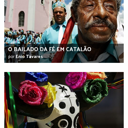
O BAILADO DA FÉ EM CATALÃO
por
Enio Tavares