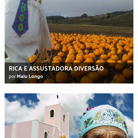
RICA E ASSUSTADORA DIVERSÃO
por
Malu Longo