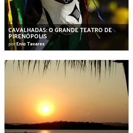
CAVALHADAS: O GRANDE TEATRO DE
PIRENÓPOLIS
por
Enio Tavares