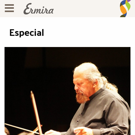
Especial