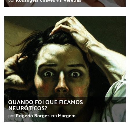
QUANDO FOI QUE FICAMOS
NEURÓTICOS?
por
Rogério Borges
em
Margem