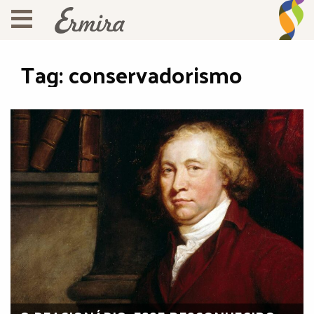
Tag:
conservadorismo