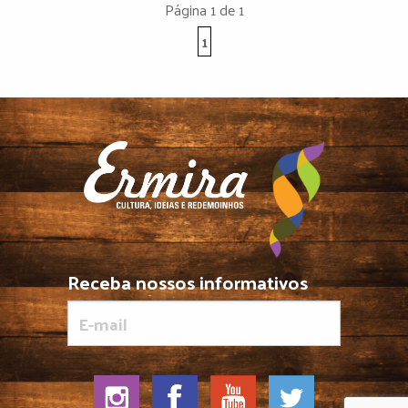
Página 1 de 1
1
Receba nossos informativos