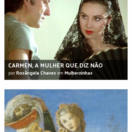
CARMEN, A MULHER QUE DIZ NÃO
por
Rosângela Chaves
em
Mulherzinhas