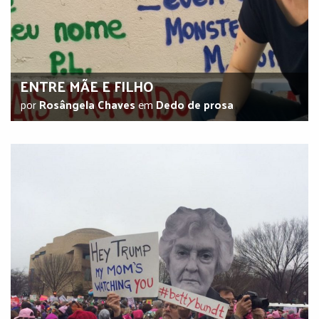
ENTRE MÃE E FILHO
por
Rosângela Chaves
em
Dedo de prosa