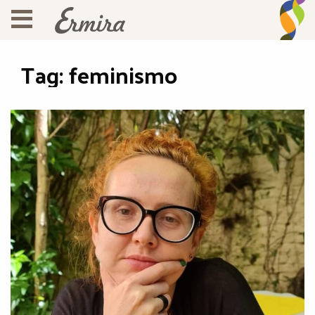
Tag:
feminismo