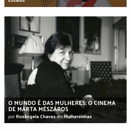
O MUNDO É DAS MULHERES: O CINEMA
DE MÁRTA MÉSZÁROS
por
Rosângela Chaves
em
Mulherzinhas