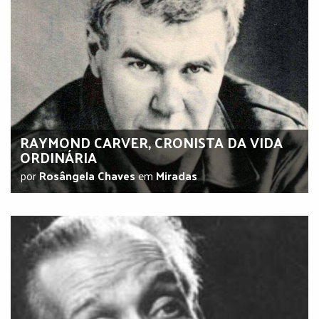
RAYMOND CARVER, CRONISTA DA VIDA
ORDINÁRIA
por
Rosângela Chaves
em
Miradas