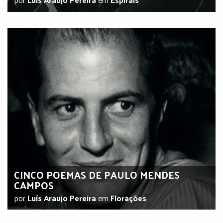
CINCO POEMAS DE PAULO MENDES
CAMPOS
por
Luís Araujo Pereira
em
Florações