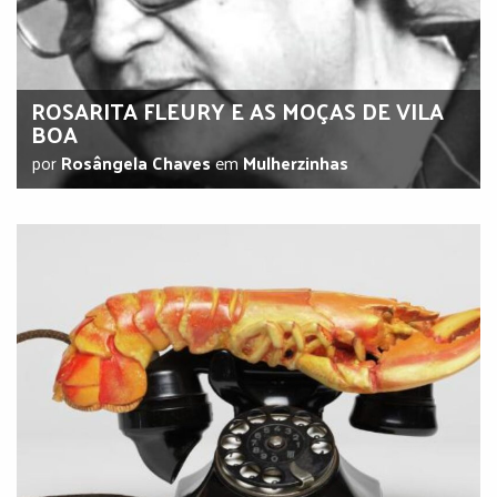
ROSARITA FLEURY E AS MOÇAS DE VILA
BOA
por
Rosângela Chaves
em
Mulherzinhas