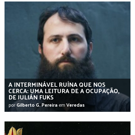
A INTERMINÁVEL RUÍNA QUE NOS
CERCA: UMA LEITURA DE A OCUPAÇÃO,
DE JULIÁN FUKS
por
Gilberto G. Pereira
em
Veredas