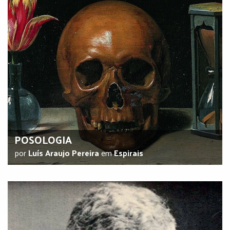
POSOLOGIA
por
Luís Araujo Pereira
em
Espirais