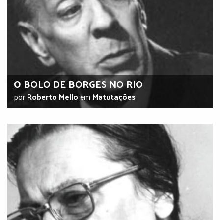
O BOLO DE BORGES NO RIO
por
Roberto Mello
em
Matutações