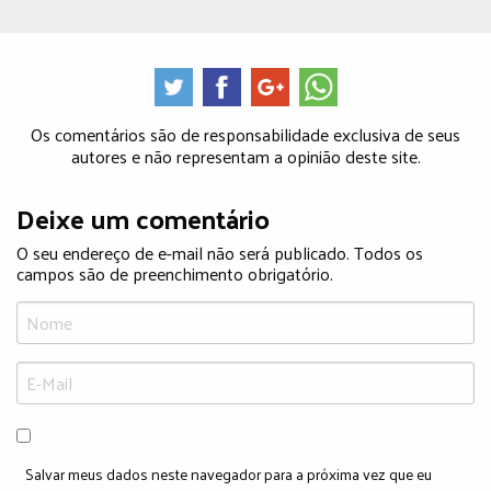
Os comentários são de responsabilidade exclusiva de seus
autores e não representam a opinião deste site.
Deixe um comentário
O seu endereço de e-mail não será publicado. Todos os
campos são de preenchimento obrigatório.
Salvar meus dados neste navegador para a próxima vez que eu