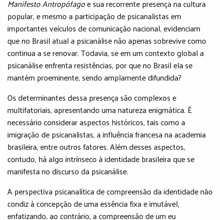
Manifesto Antropófago
e sua recorrente presença na cultura
popular, e mesmo a participação de psicanalistas em
importantes veículos de comunicação nacional, evidenciam
que no Brasil atual a psicanálise não apenas sobrevive como
continua a se renovar. Todavia, se em um contexto global a
psicanálise enfrenta resistências, por que no Brasil ela se
mantém proeminente, sendo amplamente difundida?
Os determinantes dessa presença são complexos e
multifatoriais, apresentando uma natureza enigmática. É
necessário considerar aspectos históricos, tais como a
imigração de psicanalistas, a influência francesa na academia
brasileira, entre outros fatores. Além desses aspectos,
contudo, há algo intrínseco à identidade brasileira que se
manifesta no discurso da psicanálise.
A perspectiva psicanalítica de compreensão da identidade não
condiz à concepção de uma essência fixa e imutável,
enfatizando, ao contrário, a compreensão de um eu