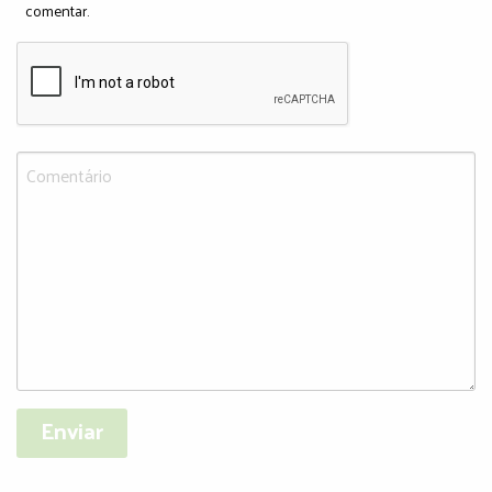
comentar.