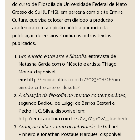
do curso de Filosofia da Universidade Federal de Mato
Grosso do Sul (UFMS), em parceria com o site Ermira
Cultura, que visa colocar em diálogo a produção
acadêmica com a opinião pública por meio da
publicação de ensaios. Confira os outros textos
publicados:
Um enredo entre arte e filosofia
, entrevista de
Natasha Garcia com o filósofo e artista Thiago
Moura, disponível
em:
http://ermiracultura.com.br/2023/08/26/um-
enredo-entre-arte-e-filosofia/
.
A situação da filosofia no mundo contemporâneo
,
segundo Badiou, de Luiggi de Barros Cestari e
Pedro H. C. Silva, disponível em:
http://ermiracultura.com.br/2023/09/02/__trashed/.
Amor, na falta e como negatividade,
de Gabriel
Pinheiro e Jonathan Postaue Marques, disponível