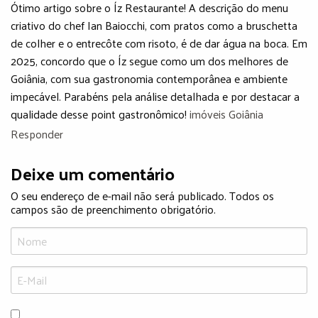
Ótimo artigo sobre o Íz Restaurante! A descrição do menu
criativo do chef Ian Baiocchi, com pratos como a bruschetta
de colher e o entrecôte com risoto, é de dar água na boca. Em
2025, concordo que o Íz segue como um dos melhores de
Goiânia, com sua gastronomia contemporânea e ambiente
impecável. Parabéns pela análise detalhada e por destacar a
qualidade desse point gastronômico!
imóveis Goiânia
Responder
Deixe um comentário
O seu endereço de e-mail não será publicado. Todos os
campos são de preenchimento obrigatório.