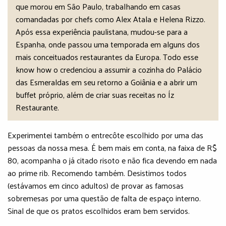
que morou em São Paulo, trabalhando em casas
comandadas por chefs como Alex Atala e Helena Rizzo.
Após essa experiência paulistana, mudou-se para a
Espanha, onde passou uma temporada em alguns dos
mais conceituados restaurantes da Europa. Todo esse
know how o credenciou a assumir a cozinha do Palácio
das Esmeraldas em seu retorno a Goiânia e a abrir um
buffet próprio, além de criar suas receitas no Íz
Restaurante.
Experimentei também o entrecôte escolhido por uma das
pessoas da nossa mesa. É bem mais em conta, na faixa de R$
80, acompanha o já citado risoto e não fica devendo em nada
ao prime rib. Recomendo também. Desistimos todos
(estávamos em cinco adultos) de provar as famosas
sobremesas por uma questão de falta de espaço interno.
Sinal de que os pratos escolhidos eram bem servidos.