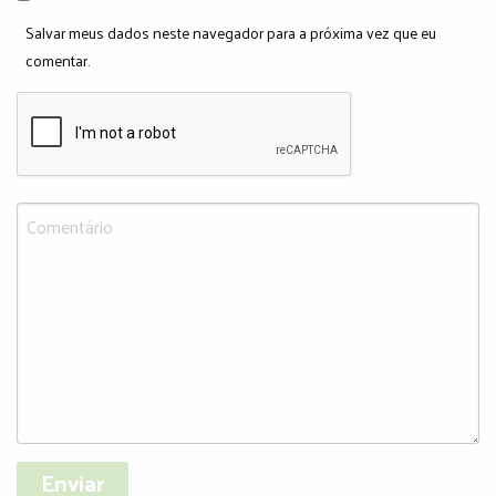
Salvar meus dados neste navegador para a próxima vez que eu
comentar.