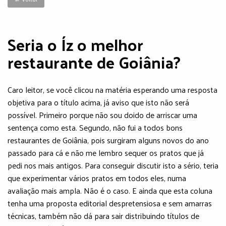
Seria o Íz o melhor
restaurante de Goiânia?
Caro leitor, se você clicou na matéria esperando uma resposta
objetiva para o título acima, já aviso que isto não será
possível. Primeiro porque não sou doido de arriscar uma
sentença como esta. Segundo, não fui a todos bons
restaurantes de Goiânia, pois surgiram alguns novos do ano
passado para cá e não me lembro sequer os pratos que já
pedi nos mais antigos. Para conseguir discutir isto a sério, teria
que experimentar vários pratos em todos eles, numa
avaliação mais ampla. Não é o caso. E ainda que esta coluna
tenha uma proposta editorial despretensiosa e sem amarras
técnicas, também não dá para sair distribuindo títulos de