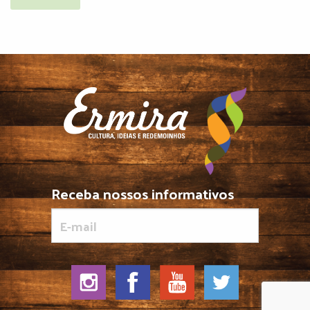
Receba nossos informativos