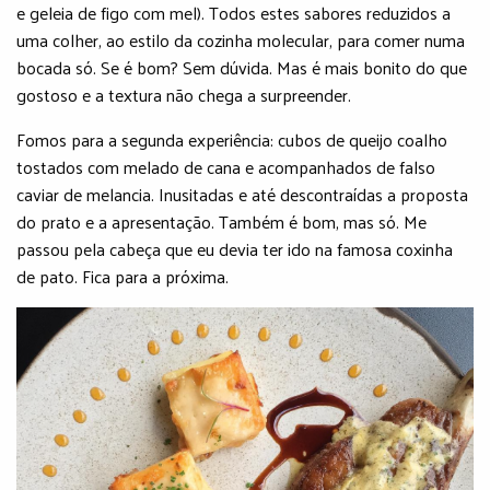
e geleia de figo com mel). Todos estes sabores reduzidos a
uma colher, ao estilo da cozinha molecular, para comer numa
bocada só. Se é bom? Sem dúvida. Mas é mais bonito do que
gostoso e a textura não chega a surpreender.
Fomos para a segunda experiência: cubos de queijo coalho
tostados com melado de cana e acompanhados de falso
caviar de melancia. Inusitadas e até descontraídas a proposta
do prato e a apresentação. Também é bom, mas só. Me
passou pela cabeça que eu devia ter ido na famosa coxinha
de pato. Fica para a próxima.