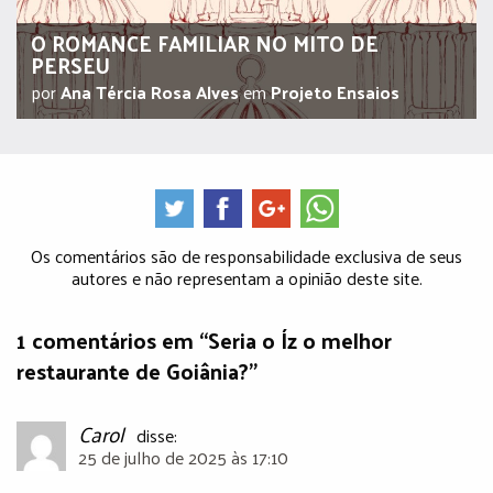
O ROMANCE FAMILIAR NO MITO DE
PERSEU
por
Ana Tércia Rosa Alves
em
Projeto Ensaios
Os comentários são de responsabilidade exclusiva de seus
autores e não representam a opinião deste site.
1 comentários em “Seria o Íz o melhor
restaurante de Goiânia?”
Carol
disse:
25 de julho de 2025 às 17:10