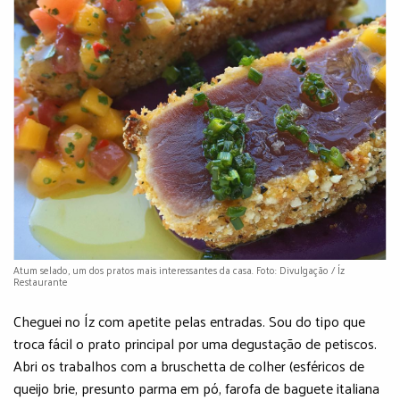
Atum selado, um dos pratos mais interessantes da casa. Foto: Divulgação / Íz
Restaurante
Cheguei no Íz com apetite pelas entradas. Sou do tipo que
troca fácil o prato principal por uma degustação de petiscos.
Abri os trabalhos com a bruschetta de colher (esféricos de
queijo brie, presunto parma em pó, farofa de baguete italiana