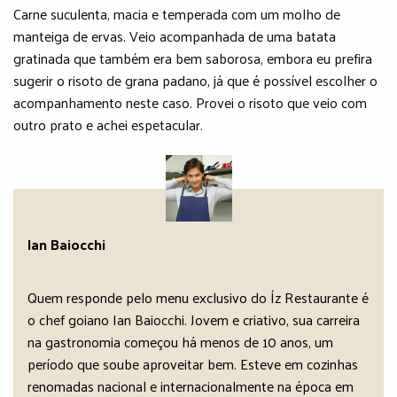
Carne suculenta, macia e temperada com um molho de
manteiga de ervas. Veio acompanhada de uma batata
gratinada que também era bem saborosa, embora eu prefira
sugerir o risoto de grana padano, já que é possível escolher o
acompanhamento neste caso. Provei o risoto que veio com
outro prato e achei espetacular.
Ian Baiocchi
Quem responde pelo menu exclusivo do Íz Restaurante é
o chef goiano Ian Baiocchi. Jovem e criativo, sua carreira
na gastronomia começou há menos de 10 anos, um
período que soube aproveitar bem. Esteve em cozinhas
renomadas nacional e internacionalmente na época em