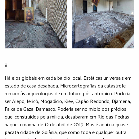
8
Há elos globais em cada baldio local. Estéticas universais em
estado de casa desabada. Microcartografias da catástrofe
rumam às arqueologias de um futuro pós-antrópico. Poderia
ser Alepo, Jericó, Mogadício, Kiev, Capão Redondo, Djamena,
Faixa de Gaza, Damasco. Poderia ser no miolo dos prédios
que, construídos pela milícia, desabaram em Rio das Pedras
naquela manhã de 12 de abril de 2019. Mas é aqui na quase
pacata cidade de Goiânia, que como toda e qualquer outra