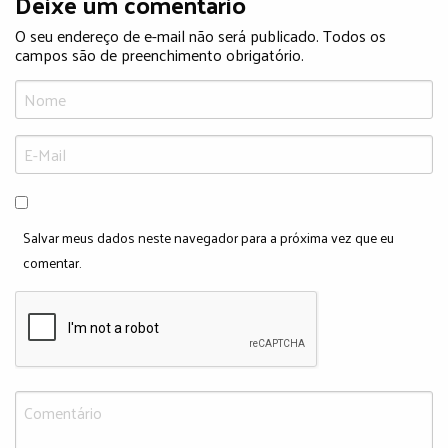
Deixe um comentário
O seu endereço de e-mail não será publicado. Todos os
campos são de preenchimento obrigatório.
Salvar meus dados neste navegador para a próxima vez que eu
comentar.