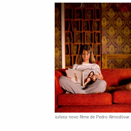
Julieta
: novo filme de Pedro Almodóvar