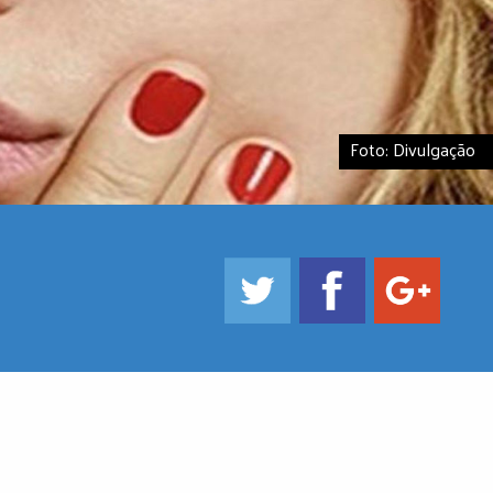
Foto: Divulgação