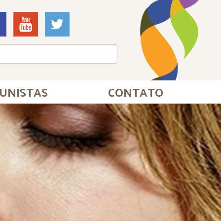
UNISTAS
CONTATO