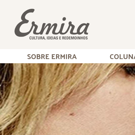
SOBRE ERMIRA
COLUN