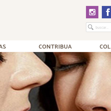
AS
CONTRIBUA
COL