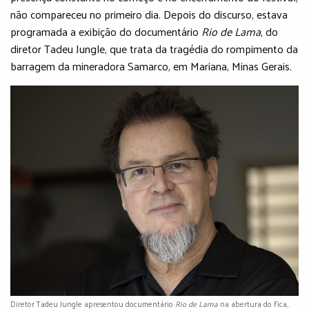
não compareceu no primeiro dia. Depois do discurso, estava
programada a exibição do documentário
Rio de Lama
, do
diretor Tadeu Jungle, que trata da tragédia do rompimento da
barragem da mineradora Samarco, em Mariana, Minas Gerais.
Diretor Tadeu Jungle apresentou documentário
Rio de Lama
na abertura do Fica,