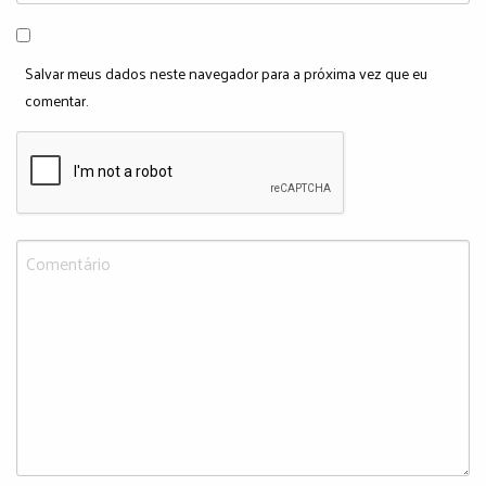
Salvar meus dados neste navegador para a próxima vez que eu
comentar.