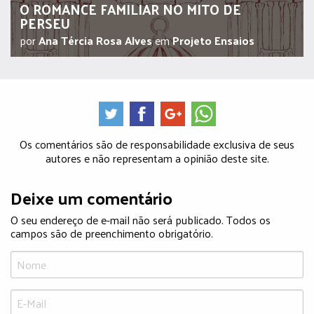
O ROMANCE FAMILIAR NO MITO DE
PERSEU
por
Ana Tércia Rosa Alves
em
Projeto Ensaios
Os comentários são de responsabilidade exclusiva de seus
autores e não representam a opinião deste site.
Deixe um comentário
O seu endereço de e-mail não será publicado. Todos os
campos são de preenchimento obrigatório.