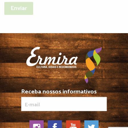
Receba nossos informativos