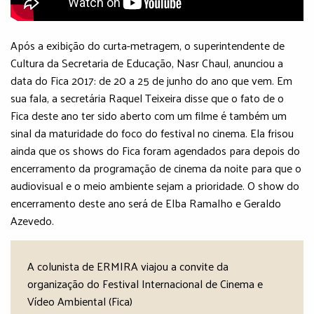
Após a exibição do curta-metragem, o superintendente de
Cultura da Secretaria de Educação, Nasr Chaul, anunciou a
data do Fica 2017: de 20 a 25 de junho do ano que vem. Em
sua fala, a secretária Raquel Teixeira disse que o fato de o
Fica deste ano ter sido aberto com um filme é também um
sinal da maturidade do foco do festival no cinema. Ela frisou
ainda que os shows do Fica foram agendados para depois do
encerramento da programação de cinema da noite para que o
audiovisual e o meio ambiente sejam a prioridade. O show do
encerramento deste ano será de Elba Ramalho e Geraldo
Azevedo.
A colunista de ERMIRA viajou a convite da
organização do Festival Internacional de Cinema e
Vídeo Ambiental (Fica)