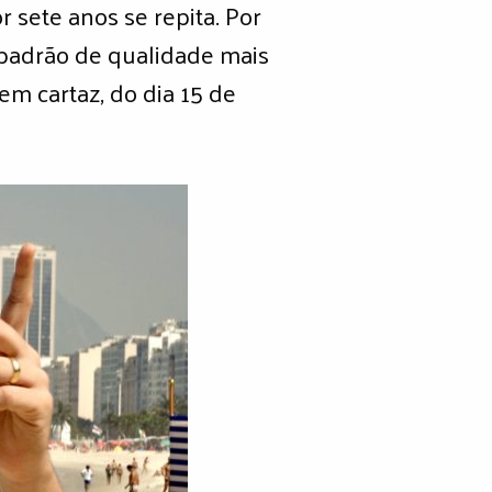
 sete anos se repita. Por
m padrão de qualidade mais
em cartaz, do dia 15 de