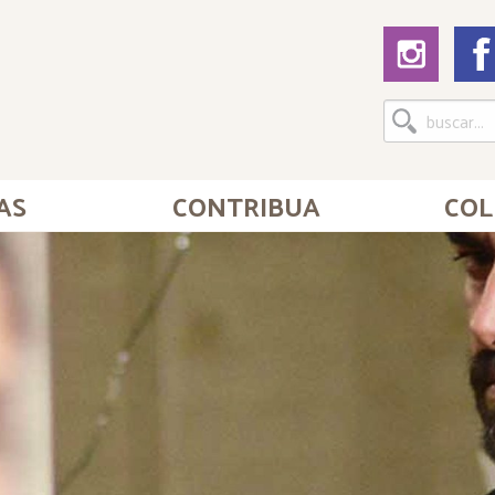
AS
CONTRIBUA
COL