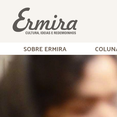
SOBRE ERMIRA
COLUN