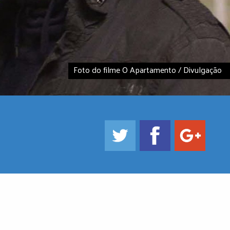
Foto do filme O Apartamento / Divulgação