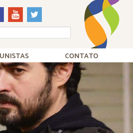
UNISTAS
CONTATO