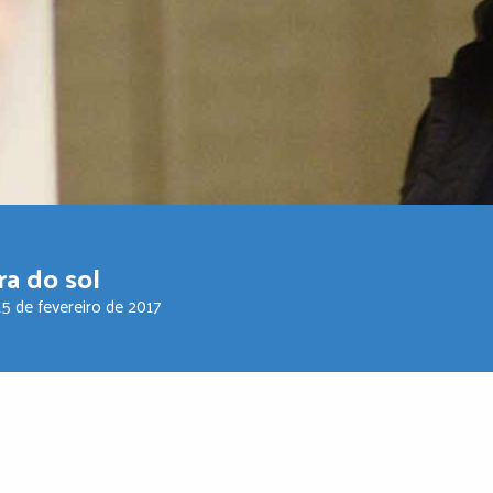
ra do sol
15 de fevereiro de 2017