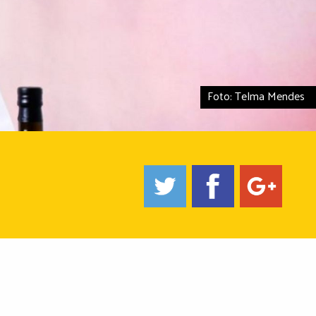
Foto: Telma Mendes