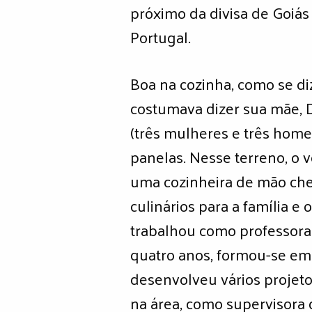
próximo da divisa de Goiás
Portugal.
Boa na cozinha, como se di
costumava dizer sua mãe, D
(três mulheres e três home
panelas. Nesse terreno, o v
uma cozinheira de mão chei
culinários para a família e
trabalhou como professora 
quatro anos, formou-se em 
desenvolveu vários projeto
na área, como supervisora 