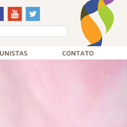
UNISTAS
CONTATO