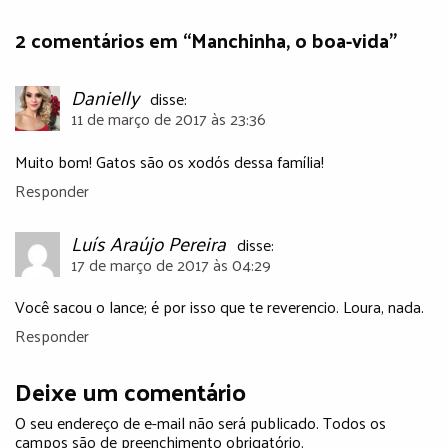
2 comentários em “Manchinha, o boa-vida”
Danielly
disse:
11 de março de 2017 às 23:36
Muito bom! Gatos são os xodós dessa família!
Responder
Luís Araújo Pereira
disse:
17 de março de 2017 às 04:29
Você sacou o lance; é por isso que te reverencio. Loura, nada.
Responder
Deixe um comentário
O seu endereço de e-mail não será publicado. Todos os
campos são de preenchimento obrigatório.