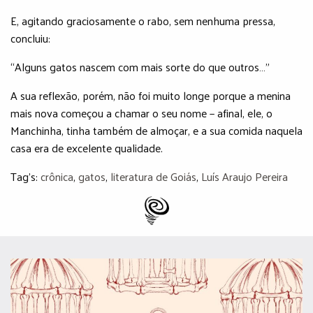
E, agitando graciosamente o rabo, sem nenhuma pressa,
concluiu:
“Alguns gatos nascem com mais sorte do que outros…”
A sua reflexão, porém, não foi muito longe porque a menina
mais nova começou a chamar o seu nome − afinal, ele, o
Manchinha, tinha também de almoçar, e a sua comida naquela
casa era de excelente qualidade.
Tag's:
crônica
,
gatos
,
literatura de Goiás
,
Luís Araujo Pereira