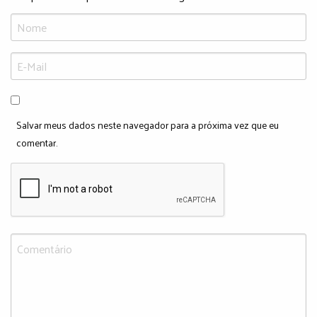
Salvar meus dados neste navegador para a próxima vez que eu
comentar.