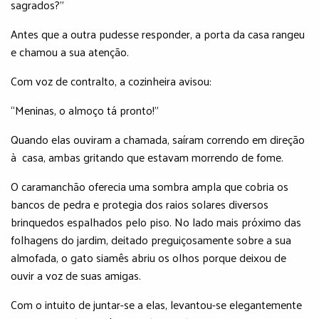
sagrados?”
Antes que a outra pudesse responder, a porta da casa rangeu
e chamou a sua atenção.
Com voz de contralto, a cozinheira avisou:
“Meninas, o almoço tá pronto!”
Quando elas ouviram a chamada, saíram correndo em direção
à casa, ambas gritando que estavam morrendo de fome.
O caramanchão oferecia uma sombra ampla que cobria os
bancos de pedra e protegia dos raios solares diversos
brinquedos espalhados pelo piso. No lado mais próximo das
folhagens do jardim, deitado preguiçosamente sobre a sua
almofada, o gato siamês abriu os olhos porque deixou de
ouvir a voz de suas amigas.
Com o intuito de juntar-se a elas, levantou-se elegantemente