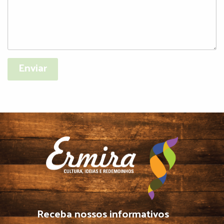
Receba nossos informativos