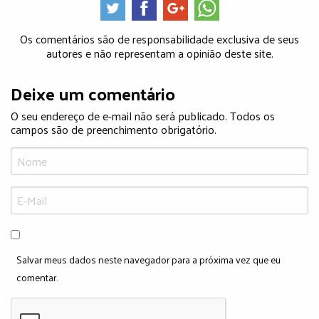
Os comentários são de responsabilidade exclusiva de seus
autores e não representam a opinião deste site.
Deixe um comentário
O seu endereço de e-mail não será publicado. Todos os
campos são de preenchimento obrigatório.
Salvar meus dados neste navegador para a próxima vez que eu
comentar.