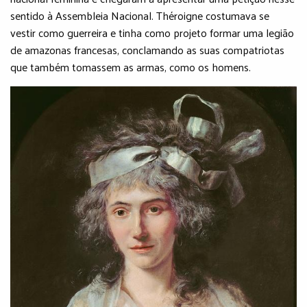
sentido à Assembleia Nacional. Théroigne costumava se
vestir como guerreira e tinha como projeto formar uma legião
de amazonas francesas, conclamando as suas compatriotas
que também tomassem as armas, como os homens.