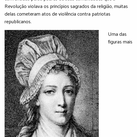
Revolução violava os princípios sagrados da religião, muitas
delas cometeram atos de violência contra patriotas
republicanos.
Uma das
figuras mais