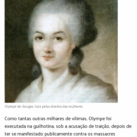
Olympe de Gouges: luta pelos direitos das mulheres
Como tantas outras milhares de vítimas, Olympe foi
executada na guilhotina, sob a acusação de traição, depois de
ter se manifestado publicamente contra os massacres