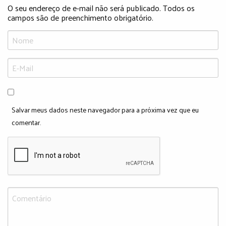
O seu endereço de e-mail não será publicado. Todos os
campos são de preenchimento obrigatório.
Salvar meus dados neste navegador para a próxima vez que eu
comentar.