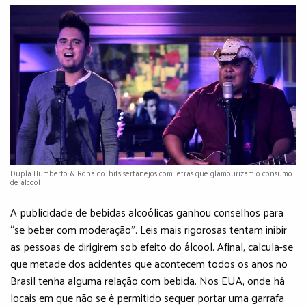
Dupla Humberto & Ronaldo: hits sertanejos com letras que glamourizam o consumo
de álcool
A publicidade de bebidas alcoólicas ganhou conselhos para
“se beber com moderação”. Leis mais rigorosas tentam inibir
as pessoas de dirigirem sob efeito do álcool. Afinal, calcula-se
que metade dos acidentes que acontecem todos os anos no
Brasil tenha alguma relação com bebida. Nos EUA, onde há
locais em que não se é permitido sequer portar uma garrafa