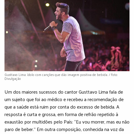
Gusttavo Lima: ídolo com canções que dão imagem positiva de bebida. / Foto:
Divulgação
Um dos maiores sucessos do cantor Gusttavo Lima fala de
um sujeito que foi ao médico e recebeu a recomendação de
que a saúde está ruim por conta do excesso de bebida. A
resposta é curta e grossa, em forma de refrão repetido à
exaustão por multidões pelo País: “Eu vou morrer, mas eu não
paro de beber.” Em outra composição, conhecida na voz da