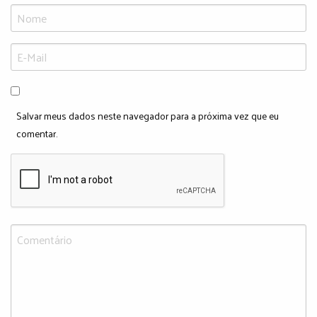
Salvar meus dados neste navegador para a próxima vez que eu
comentar.