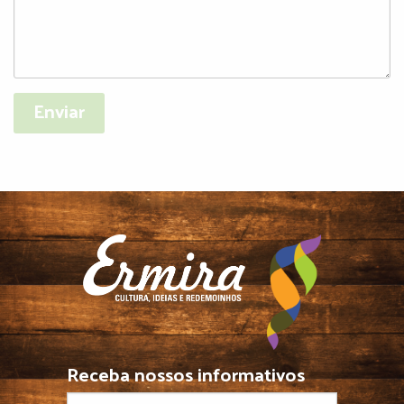
Receba nossos informativos