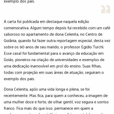
exemplo dos pais.
A carta foi publicada em destaque naquela edição
comemorativa. Algum tempo depois fui recebido com um café
saboroso no apartamento de dona Celenita, no Centro de
Goiânia, quando fui fazer outra reportagem especial, desta vez
sobre os 90 anos de seu marido, o professor Egidio Turchi.
Esse casal foi fundamental para o avanço da educação em
Goiás, pioneiros na criação de universidades e exemplos de
uma dedicação inamovível em prol do ensino. Suas filhas,
todas com projeção em suas áreas de atuação, seguiram o
exemplo dos pais.
Dona Celenita, após uma vida longa e plena, se foi
recentemente. Mas fica, para quem a conheceu, a imagem de
uma mulher doce e forte, de olhar gentil, voz segura e sorriso
franco. Fica mais do que isso: permanece em quem a