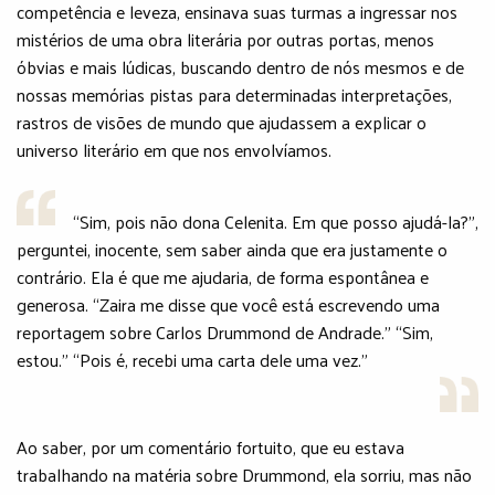
competência e leveza, ensinava suas turmas a ingressar nos
mistérios de uma obra literária por outras portas, menos
óbvias e mais lúdicas, buscando dentro de nós mesmos e de
nossas memórias pistas para determinadas interpretações,
rastros de visões de mundo que ajudassem a explicar o
universo literário em que nos envolvíamos.
“Sim, pois não dona Celenita. Em que posso ajudá-la?”,
perguntei, inocente, sem saber ainda que era justamente o
contrário. Ela é que me ajudaria, de forma espontânea e
generosa. “Zaira me disse que você está escrevendo uma
reportagem sobre Carlos Drummond de Andrade.” “Sim,
estou.” “Pois é, recebi uma carta dele uma vez.”
Ao saber, por um comentário fortuito, que eu estava
trabalhando na matéria sobre Drummond, ela sorriu, mas não