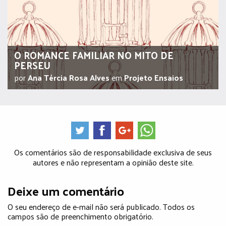
O ROMANCE FAMILIAR NO MITO DE
PERSEU
por
Ana Tércia Rosa Alves
em
Projeto Ensaios
Os comentários são de responsabilidade exclusiva de seus
autores e não representam a opinião deste site.
Deixe um comentário
O seu endereço de e-mail não será publicado. Todos os
campos são de preenchimento obrigatório.