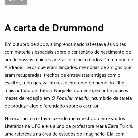
A carta de Drummond
Em outubro de 2002, a imprensa nacional estava às voltas
com materiais especiais sobre o centenário de nascimento de
um de nossos maiores poetas, o mineiro Carlos Drummond de
Andrade. Livros que eram lançados, memórias de amigos que
eram recuperadas, trechos de entrevistas antigas com o
escritor, tudo gerava interesse em torno do nome do filho
mais notório de Itabira. Naquele momento, eu tinha poucos
meses de redação em
O Popular
, mas fui incumbido da tarefa
de produzir algo diferenciado sobre o escritor.
Na ocasião, eu estava fazendo meu mestrado em Estudos
Literários na UFG e era aluno da professora Maria Zaira Turchi,
uma referência na área de estudos do imaginário. Ela, com