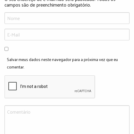
campos são de preenchimento obrigatório.
Salvar meus dados neste navegador para a próxima vez que eu
comentar.