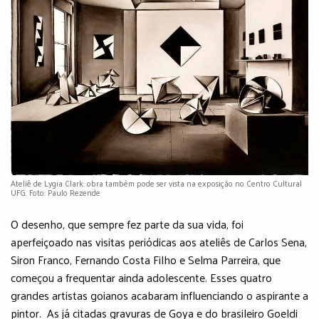
Ateliê de Lygia Clark: obra também pode ser vista na exposição no Centro Cultural
UFG. Foto: Paulo Rezende
O desenho, que sempre fez parte da sua vida, foi
aperfeiçoado nas visitas periódicas aos ateliês de Carlos Sena,
Siron Franco, Fernando Costa Filho e Selma Parreira, que
começou a frequentar ainda adolescente. Esses quatro
grandes artistas goianos acabaram influenciando o aspirante a
pintor. As já citadas gravuras de Goya e do brasileiro Goeldi