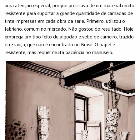
uma atenção especial, porque precisava de um material muito
resistente para suportar a grande quantidade de camadas de
tinta impressas em cada obra da série. Primeiro, utilizou o
fabriano, comum no mercado. Não gostou do resultado. Hoje
emprega um tipo feito de algodão e sebo de carneiro, trazido
da França, que não é encontrado no Brasil. O papel é
resistente, mas requer muita paciência no manuseio.