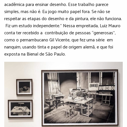
acadêmica para ensinar desenho. Esse trabalho parece
simples, mas não é. Eu jogo muito papel fora. Se não se
respeitar as etapas do desenho e da pintura, ele não funciona.
Fiz um estudo independente.” Nessa empreitada, Luiz Mauro
conta ter recebido a contribuição de pessoas “generosas”,
como o pernambucano Gil Vicente, que fez uma série em
nanquim, usando tinta e papel de origem alemã, e que foi
exposta na Bienal de São Paulo.