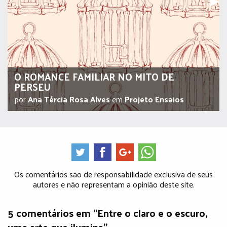
O ROMANCE FAMILIAR NO MITO DE
PERSEU
por
Ana Tércia Rosa Alves
em
Projeto Ensaios
Os comentários são de responsabilidade exclusiva de seus
autores e não representam a opinião deste site.
5 comentários em “Entre o claro e o escuro,