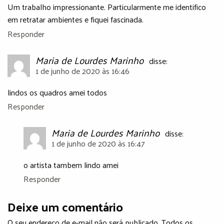
Um trabalho impressionante. Particularmente me identifico
em retratar ambientes e fiquei fascinada.
Responder
Maria de Lourdes Marinho
disse:
1 de junho de 2020 às 16:46
lindos os quadros amei todos
Responder
Maria de Lourdes Marinho
disse:
1 de junho de 2020 às 16:47
o artista tambem lindo amei
Responder
Deixe um comentário
O seu endereço de e-mail não será publicado. Todos os