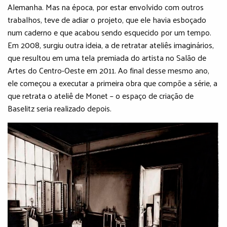
Alemanha. Mas na época, por estar envolvido com outros
trabalhos, teve de adiar o projeto, que ele havia esboçado
num caderno e que acabou sendo esquecido por um tempo.
Em 2008, surgiu outra ideia, a de retratar ateliês imaginários,
que resultou em uma tela premiada do artista no Salão de
Artes do Centro-Oeste em 2011. Ao final desse mesmo ano,
ele começou a executar a primeira obra que compõe a série, a
que retrata o ateliê de Monet – o espaço de criação de
Baselitz seria realizado depois.