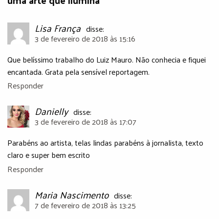
uma arte que ilumina”
Lisa França
disse:
3 de fevereiro de 2018 às 15:16
Que belíssimo trabalho do Luiz Mauro. Não conhecia e fiquei
encantada. Grata pela sensível reportagem.
Responder
Danielly
disse:
3 de fevereiro de 2018 às 17:07
Parabéns ao artista, telas lindas parabéns à jornalista, texto
claro e super bem escrito
Responder
Maria Nascimento
disse:
7 de fevereiro de 2018 às 13:25