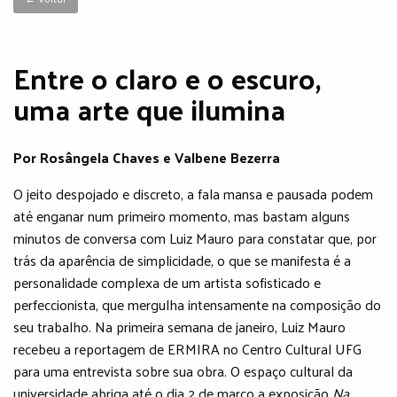
Entre o claro e o escuro,
uma arte que ilumina
Por Rosângela Chaves e Valbene Bezerra
O jeito despojado e discreto, a fala mansa e pausada podem
até enganar num primeiro momento, mas bastam alguns
minutos de conversa com Luiz Mauro para constatar que, por
trás da aparência de simplicidade, o que se manifesta é a
personalidade complexa de um artista sofisticado e
perfeccionista, que mergulha intensamente na composição do
seu trabalho. Na primeira semana de janeiro, Luiz Mauro
recebeu a reportagem de ERMIRA no Centro Cultural UFG
para uma entrevista sobre sua obra. O espaço cultural da
universidade abriga até o dia 2 de março a exposição
Na