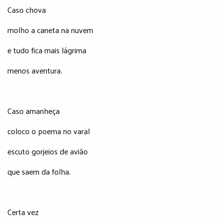
Caso chova
molho a caneta na nuvem
e tudo fica mais lágrima
menos aventura.
Caso amanheça
coloco o poema no varal
escuto gorjeios de avião
que saem da folha.
Certa vez