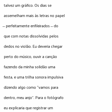
talvez um gráfico. Os dias se
assemelham mais às letras no papel
̶ perfeitamente enfileirados ̶ do
que com notas dissolvidas pelos
dedos no violão. Eu deveria chegar
perto do músico, ouvir a canção
fazendo da minha solidão uma
festa, e uma trilha sonora impulsiva
dizendo algo como “vamos para
dentro, meu anjo”. Para o fotógrafo
eu explicaria que registrar um