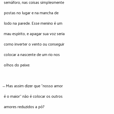
semáforo, nas coisas simplesmente
postas no lugar e na mancha de
lodo na parede. Esse menino é um
mau espírito, e apagar sua voz seria
como inverter o vento ou conseguir
colocar a nascente de um rio nos
olhos do peixe:
̶ Mas assim dizer que “nosso amor
é o maior” não é colocar os outros
amores reduzidos a pó?