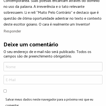
Contemporânea. Suas poesias encantam através do domínio
no uso da palavra. A irreverência e o tato relevante
sobressaem. Li e reli “Muito Pelo Contrário” e destaco que é
questão de ótima oportunidade adentrar no texto e contexto
deste escritor goiano. O cara é realmente um Inventor!
Responder
Deixe um comentário
O seu endereço de e-mail não será publicado. Todos os
campos são de preenchimento obrigatório.
Salvar meus dados neste navegador para a próxima vez que eu
comentar.