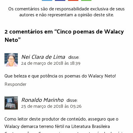
Os comentários são de responsabilidade exclusiva de seus
autores e não representam a opinião deste site.
2 comentários em “Cinco poemas de Walacy
Neto”
Nei Clara de Lima
disse:
24 de março de 2018 às 18:39
Que beleza e que potência os poemas do Walacy Neto!
Responder
Ronaldo Marinho
disse:
25 de março de 2018 às 05:26
Como leitor deste produtor de conteúdo, asseguro que o
Walacy demarca terreno fértil na Literatura Brasileira