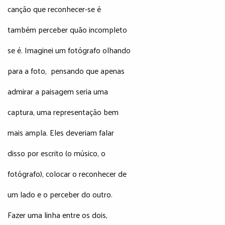
canção que reconhecer-se é
também perceber quão incompleto
se é. Imaginei um fotógrafo olhando
para a foto, pensando que apenas
admirar a paisagem seria uma
captura, uma representação bem
mais ampla. Eles deveriam falar
disso por escrito (o músico, o
fotógrafo), colocar o reconhecer de
um lado e o perceber do outro.
Fazer uma linha entre os dois,