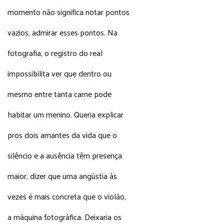
momento não significa notar pontos
vazios, admirar esses pontos. Na
fotografia, o registro do real
impossibilita ver que dentro ou
mesmo entre tanta carne pode
habitar um menino. Queria explicar
pros dois amantes da vida que o
silêncio e a ausência têm presença
maior, dizer que uma angústia às
vezes é mais concreta que o violão,
a máquina fotográfica. Deixaria os