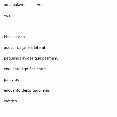
uma palavra voa
voa.
Meu serviço:
assistir da janela lateral
pequenos aviões que pasmam,
enquanto ligo fios entre
palavras,
enquanto deixo tudo mais
elétrico.