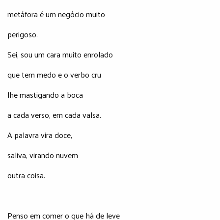
metáfora é um negócio muito
perigoso.
Sei, sou um cara muito enrolado
que tem medo e o verbo cru
lhe mastigando a boca
a cada verso, em cada valsa.
A palavra vira doce,
saliva, virando nuvem
outra coisa.
Penso em comer o que há de leve