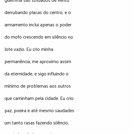
derrubando placas do centro, e o
armamento inclui apenas o poder
do mofo crescendo em silêncio no
lote vazio. Eu crio minha
permanência, me aproximo assim
da eternidade, e sigo influindo o
mínimo de problemas aos outros
que caminham pela cidade. Eu crio
paz, poeira e até mesmo saudades
um tanto rasas fazendo silêncio,