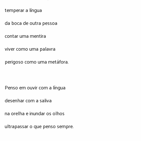
temperar a língua
da boca de outra pessoa
contar uma mentira
viver como uma palavra
perigoso como uma metáfora.
Penso em ouvir com a língua
desenhar com a saliva
na orelha e inundar os olhos
ultrapassar o que penso sempre.