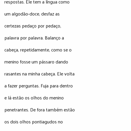
respostas. Ele tem a língua como
um algodão-doce, desfaz as
certezas pedaço por pedaço,
palavra por palavra. Balanço a
cabeça, repetidamente, como se o
menino fosse um pássaro dando
rasantes na minha cabeça. Ele volta
a fazer perguntas. Fuja para dentro
e lá estão os olhos do menino
penetrantes. De fora também estão
os dois olhos pontiagudos no