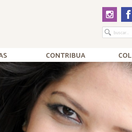
AS
CONTRIBUA
COL