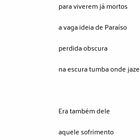
para viverem já mortos
a vaga ideia de Paraíso
perdida obscura
na escura tumba onde jaz
Era também dele
aquele sofrimento