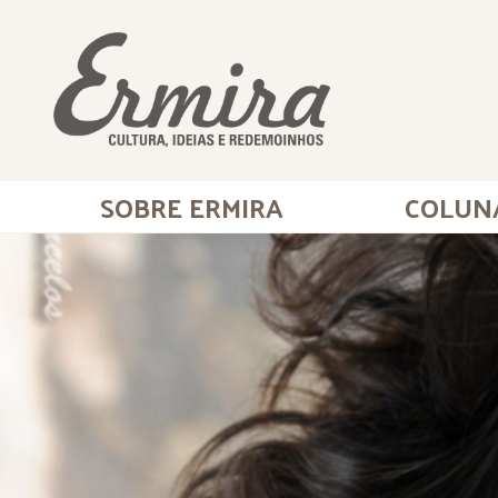
SOBRE ERMIRA
COLUN