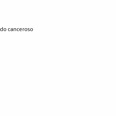
do canceroso