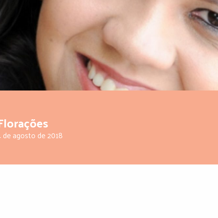
Florações
 de agosto de 2018