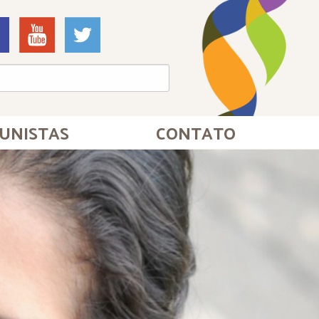
UNISTAS
CONTATO