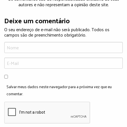
autores e não representam a opinião deste site.
Deixe um comentário
O seu endereço de e-mail não será publicado. Todos os
campos são de preenchimento obrigatório.
Salvar meus dados neste navegador para a próxima vez que eu
comentar.