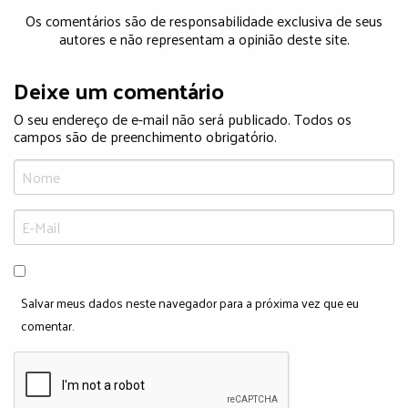
Os comentários são de responsabilidade exclusiva de seus
autores e não representam a opinião deste site.
Deixe um comentário
O seu endereço de e-mail não será publicado. Todos os
campos são de preenchimento obrigatório.
Salvar meus dados neste navegador para a próxima vez que eu
comentar.