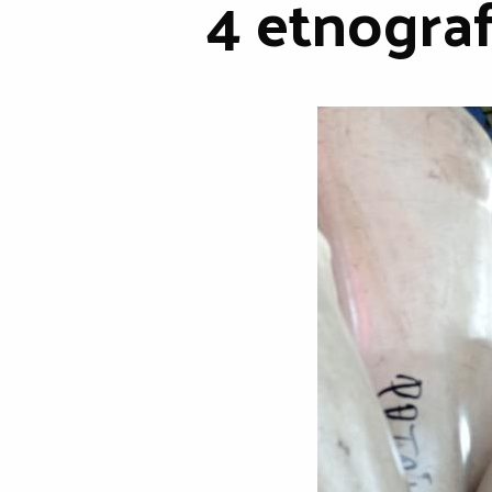
4 etnogra