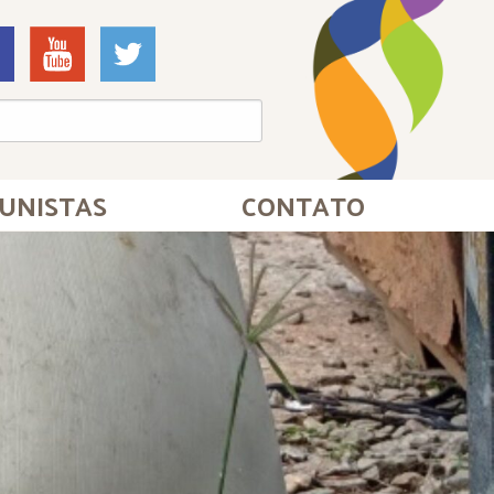
UNISTAS
CONTATO