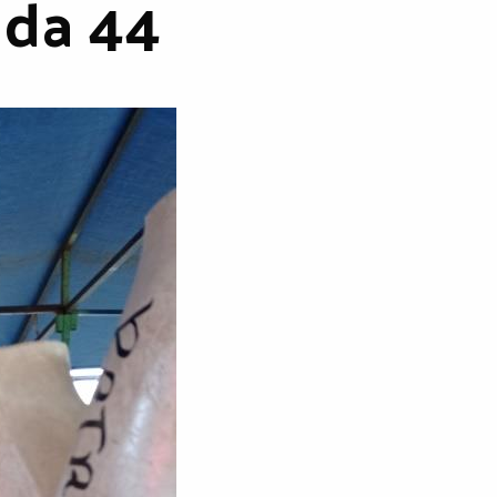
 da 44