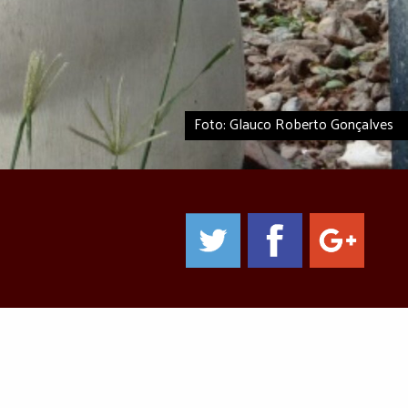
Foto: Glauco Roberto Gonçalves