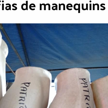
fias de manequins