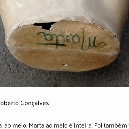
Roberto Gonçalves
a: ao meio. Marta ao meio é inteira. Foi também