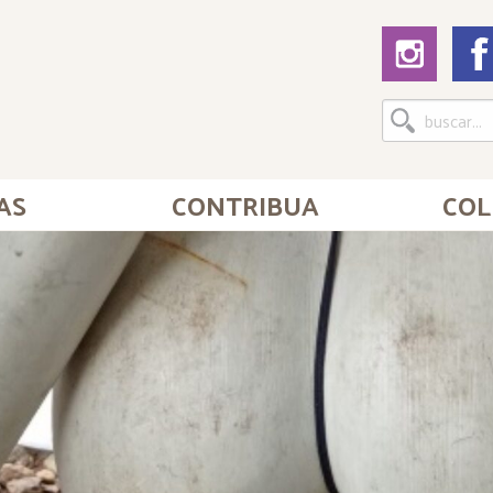
AS
CONTRIBUA
COL