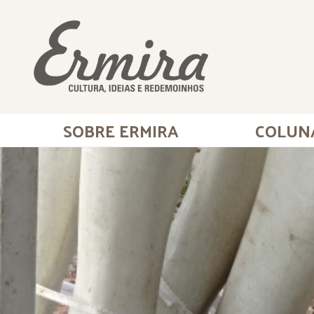
SOBRE ERMIRA
COLUN