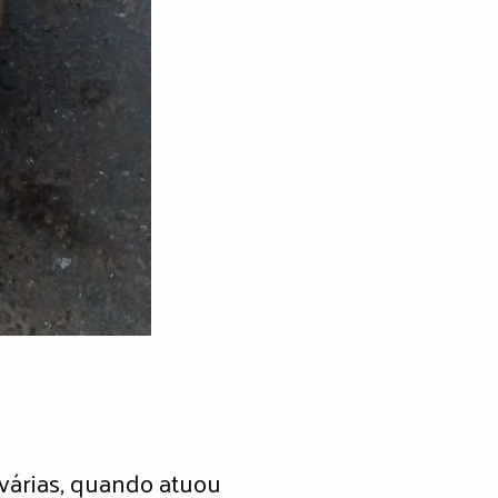
 várias, quando atuou