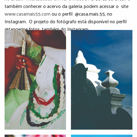
também conhecer o acervo da galeria podem acessar o site
www.casamais55.com
ou o perfil @casa.mais.55, no
Instagram. O projeto do fotógrafo está disponível no perfil
@tangerine.fotos, também do Instagram.