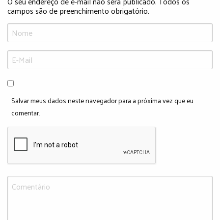
O seu endereço de e-mail não será publicado. Todos os
campos são de preenchimento obrigatório.
Salvar meus dados neste navegador para a próxima vez que eu
comentar.