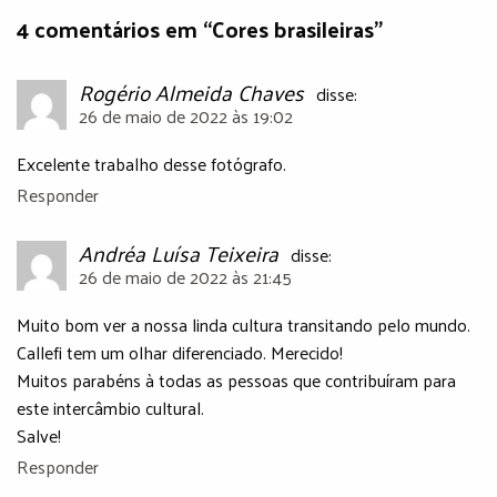
4 comentários em “Cores brasileiras”
Rogério Almeida Chaves
disse:
26 de maio de 2022 às 19:02
Excelente trabalho desse fotógrafo.
Responder
Andréa Luísa Teixeira
disse:
26 de maio de 2022 às 21:45
Muito bom ver a nossa linda cultura transitando pelo mundo.
Callefi tem um olhar diferenciado. Merecido!
Muitos parabéns à todas as pessoas que contribuíram para
este intercâmbio cultural.
Salve!
Responder