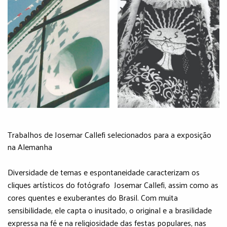
Trabalhos de Josemar Callefi selecionados para a exposição
na Alemanha
Diversidade de temas e espontaneidade caracterizam os
cliques artísticos do fotógrafo Josemar Callefi, assim como as
cores quentes e exuberantes do Brasil. Com muita
sensibilidade, ele capta o inusitado, o original e a brasilidade
expressa na fé e na religiosidade das festas populares, nas