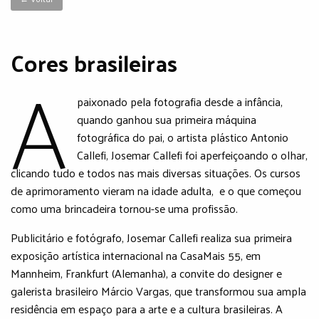
Cores brasileiras
A
paixonado pela fotografia desde a infância,
quando ganhou sua primeira máquina
fotográfica do pai, o artista plástico Antonio
Callefi, Josemar Callefi foi aperfeiçoando o olhar,
clicando tudo e todos nas mais diversas situações. Os cursos
de aprimoramento vieram na idade adulta, e o que começou
como uma brincadeira tornou-se uma profissão.
Publicitário e fotógrafo, Josemar Callefi realiza sua primeira
exposição artística internacional na CasaMais 55, em
Mannheim, Frankfurt (Alemanha), a convite do designer e
galerista brasileiro Márcio Vargas, que transformou sua ampla
residência em espaço para a arte e a cultura brasileiras. A