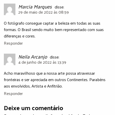
Marcia Marques
disse:
29 de maio de 2022 às 08:59
O fotógrafo consegue captar a beleza em todas as suas
formas. O Brasil sendo muito bem representado com suas
diferenças e cores.
Responder
Neila Arcanjo
disse:
4 de junho de 2022 às 13:39
Acho maravilhoso que a nossa arte possa atravessar
fronteiras e ser apreciada em outros Continentes. Parabéns
aos envolvidos, Artista e Anfitrião.
Responder
Deixe um comentário