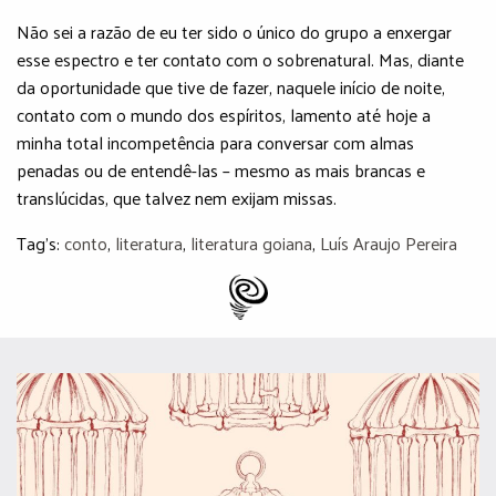
Não sei a razão de eu ter sido o único do grupo a enxergar
esse espectro e ter contato com o sobrenatural. Mas, diante
da oportunidade que tive de fazer, naquele início de noite,
contato com o mundo dos espíritos, lamento até hoje a
minha total incompetência para conversar com almas
penadas ou de entendê-las – mesmo as mais brancas e
translúcidas, que talvez nem exijam missas.
Tag's:
conto
,
literatura
,
literatura goiana
,
Luís Araujo Pereira