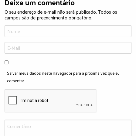
Deixe um comentário
O seu endereço de e-mail não será publicado. Todos os
campos são de preenchimento obrigatório.
Salvar meus dados neste navegador para a próxima vez que eu
comentar.