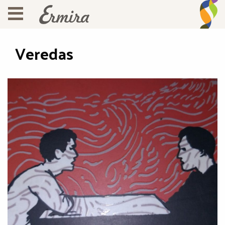
Veredas