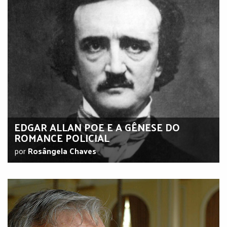
EDGAR ALLAN POE E A GÊNESE DO
ROMANCE POLICIAL
por
Rosângela Chaves