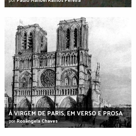
À VIRGEM DE PARIS, EM VERSO E PROSA
por
Rosângela Chaves