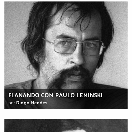
FLANANDO COM PAULO LEMINSKI
por
Diogo Mendes