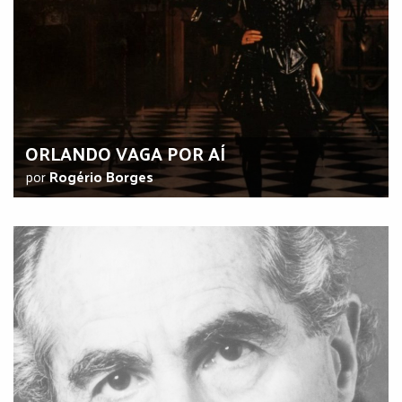
ORLANDO VAGA POR AÍ
por
Rogério Borges