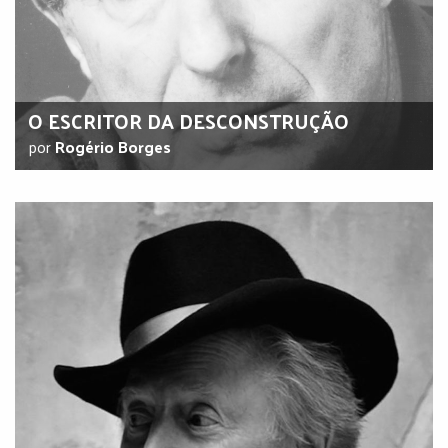
O ESCRITOR DA DESCONSTRUÇÃO
por
Rogério Borges