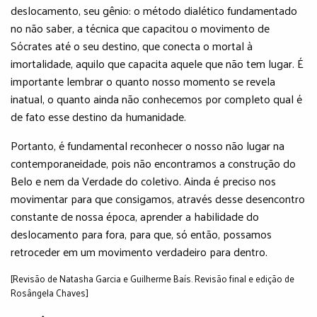
deslocamento, seu gênio: o método dialético fundamentado
no não saber, a técnica que capacitou o movimento de
Sócrates até o seu destino, que conecta o mortal à
imortalidade, aquilo que capacita aquele que não tem lugar. É
importante lembrar o quanto nosso momento se revela
inatual, o quanto ainda não conhecemos por completo qual é
de fato esse destino da humanidade.
Portanto, é fundamental reconhecer o nosso não lugar na
contemporaneidade, pois não encontramos a construção do
Belo e nem da Verdade do coletivo. Ainda é preciso nos
movimentar para que consigamos, através desse desencontro
constante de nossa época, aprender a habilidade do
deslocamento para fora, para que, só então, possamos
retroceder em um movimento verdadeiro para dentro.
[Revisão de Natasha Garcia e Guilherme Baís. Revisão final e edição de
Rosângela Chaves]