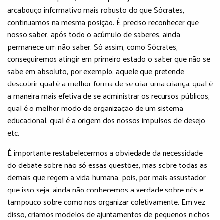
arcabouço informativo mais robusto do que Sócrates,
continuamos na mesma posição. É preciso reconhecer que
nosso saber, após todo o acúmulo de saberes, ainda
permanece um não saber. Só assim, como Sócrates,
conseguiremos atingir em primeiro estado o saber que não se
sabe em absoluto, por exemplo, aquele que pretende
descobrir qual é a melhor forma de se criar uma criança, qual é
a maneira mais efetiva de se administrar os recursos públicos,
qual é o melhor modo de organização de um sistema
educacional, qual é a origem dos nossos impulsos de desejo
etc.
É importante restabelecermos a obviedade da necessidade
do debate sobre não só essas questões, mas sobre todas as
demais que regem a vida humana, pois, por mais assustador
que isso seja, ainda não conhecemos a verdade sobre nós e
tampouco sobre como nos organizar coletivamente. Em vez
disso, criamos modelos de ajuntamentos de pequenos nichos