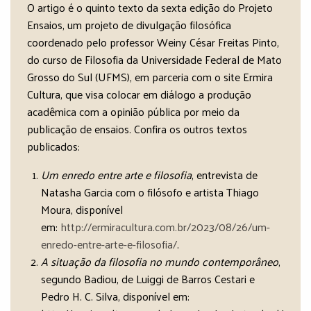
O artigo é o quinto texto da sexta edição do Projeto
Ensaios, um projeto de divulgação filosófica
coordenado pelo professor Weiny César Freitas Pinto,
do curso de Filosofia da Universidade Federal de Mato
Grosso do Sul (UFMS), em parceria com o site Ermira
Cultura, que visa colocar em diálogo a produção
acadêmica com a opinião pública por meio da
publicação de ensaios. Confira os outros textos
publicados:
Um enredo entre arte e filosofia
, entrevista de
Natasha Garcia com o filósofo e artista Thiago
Moura, disponível
em:
http://ermiracultura.com.br/2023/08/26/um-
enredo-entre-arte-e-filosofia/
.
A situação da filosofia no mundo contemporâneo
,
segundo Badiou, de Luiggi de Barros Cestari e
Pedro H. C. Silva, disponível em: