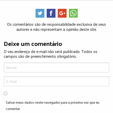
Os comentários são de responsabilidade exclusiva de seus
autores e não representam a opinião deste site.
Deixe um comentário
O seu endereço de e-mail não será publicado. Todos os
campos são de preenchimento obrigatório.
Salvar meus dados neste navegador para a próxima vez que eu
comentar.